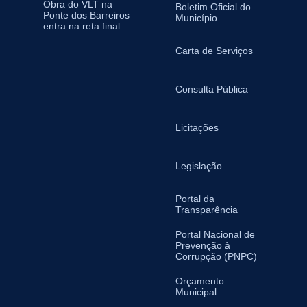
Obra do VLT na
Boletim Oficial do
Ponte dos Barreiros
Município
entra na reta final
Carta de Serviços
Consulta Pública
Licitações
Legislação
Portal da
Transparência
Portal Nacional de
Prevenção à
Corrupção (PNPC)
Orçamento
Municipal