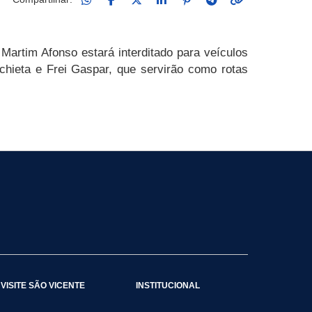
Martim Afonso estará interditado para veículos
nchieta e Frei Gaspar, que servirão como rotas
VISITE SÃO VICENTE
INSTITUCIONAL