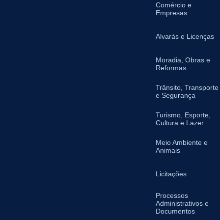
Comércio e
Empresas
Alvarás e Licenças
Moradia, Obras e
Reformas
Trânsito, Transporte
e Segurança
Turismo, Esporte,
Cultura e Lazer
Meio Ambiente e
Animais
Licitações
Processos
Administrativos e
Documentos