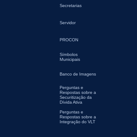
Secretarias
Servidor
PROCON
Símbolos
Municipais
Banco de Imagens
Perguntas e
Respostas sobre a
Securitização da
Dívida Ativa
Perguntas e
Respostas sobre a
Integração do VLT