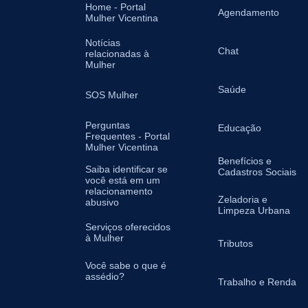
Home - Portal
Agendamento
Mulher Vicentina
Notícias
Chat
relacionadas à
Mulher
Saúde
SOS Mulher
Perguntas
Educação
Frequentes - Portal
Mulher Vicentina
Benefícios e
Saiba identificar se
Cadastros Sociais
você está em um
relacionamento
Zeladoria e
abusivo
Limpeza Urbana
Serviços oferecidos
à Mulher
Tributos
Você sabe o que é
assédio?
Trabalho e Renda