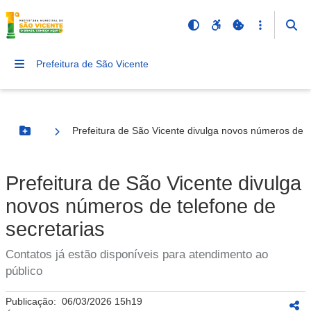
Prefeitura de São Vicente
Prefeitura de São Vicente divulga novos números de t
Botão Menu
Prefeitura de São Vicente divulga
novos números de telefone de
secretarias
Contatos já estão disponíveis para atendimento ao
público
Publicação:
06/03/2026 15h19