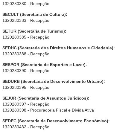
1320280380 - Recepção
SECULT (Secretaria de Cultura):
1320280383 - Recepção
SETUR (Secretaria de Turismo):
1320280385 - Recepção
SEDHC (Secretaria dos Direitos Humanos e Cidadania):
1320280388 - Recepção
SESPOR (Secretaria de Esportes e Lazer):
1320280390 - Recepção
SEDURB (Secretaria de Desenvolvimento Urbano):
1320280395 - Recepção
SEJUR (Secretaria de Assuntos Jurídicos):
1320280397 - Recepção
1320280398 - Procuradoria Fiscal e Dívida Ativa
SEDEC (Secretaria de Desenvolvimento Econômico):
1320280432 - Recepção