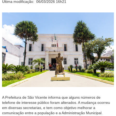
Última modificação:
06/03/2026 16h21
A Prefeitura de São Vicente informa que alguns números de
telefone de interesse público foram alterados. A mudança ocorreu
em diversas secretarias, e tem como objetivo melhorar a
comunicação entre a população e a Administração Municipal.