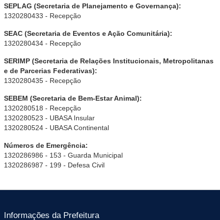
SEPLAG (Secretaria de Planejamento e Governança):
1320280433 - Recepção
SEAC (Secretaria de Eventos e Ação Comunitária):
1320280434 - Recepção
SERIMP (Secretaria de Relações Institucionais, Metropolitanas
e de Parcerias Federativas):
1320280435 - Recepção
SEBEM (Secretaria de Bem-Estar Animal):
1320280518 - Recepção
1320280523 - UBASA Insular
1320280524 - UBASA Continental
Números de Emergência:
1320286986 - 153 - Guarda Municipal
1320286987 - 199 - Defesa Civil
Informações da Prefeitura