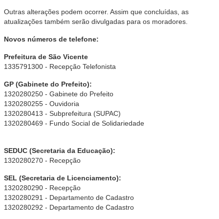
Outras alterações podem ocorrer. Assim que concluídas, as
atualizações também serão divulgadas para os moradores.
Novos números de telefone:
Prefeitura de São Vicente
1335791300 - Recepção Telefonista
GP (Gabinete do Prefeito):
1320280250 - Gabinete do Prefeito
1320280255 - Ouvidoria
1320280413 - Subprefeitura (SUPAC)
1320280469 - Fundo Social de Solidariedade
SEDUC (Secretaria da Educação):
1320280270 - Recepção
SEL (Secretaria de Licenciamento):
1320280290 - Recepção
1320280291 - Departamento de Cadastro
1320280292 - Departamento de Cadastro