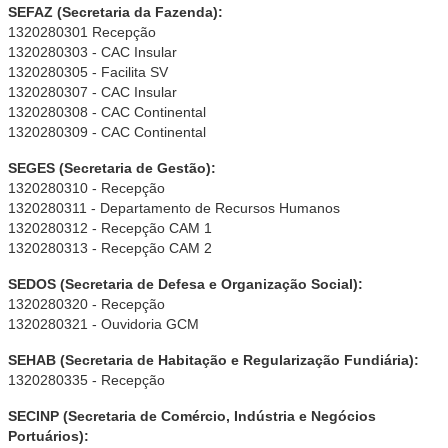
SEFAZ (Secretaria da Fazenda):
1320280301 Recepção
1320280303 - CAC Insular
1320280305 - Facilita SV
1320280307 - CAC Insular
1320280308 - CAC Continental
1320280309 - CAC Continental
SEGES (Secretaria de Gestão):
1320280310 - Recepção
1320280311 - Departamento de Recursos Humanos
1320280312 - Recepção CAM 1
1320280313 - Recepção CAM 2
SEDOS (Secretaria de Defesa e Organização Social):
1320280320 - Recepção
1320280321 - Ouvidoria GCM
SEHAB (Secretaria de Habitação e Regularização Fundiária):
1320280335 - Recepção
SECINP (Secretaria de Comércio, Indústria e Negócios
Portuários):