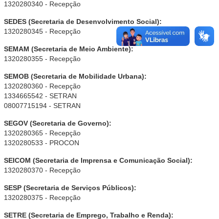
1320280340 - Recepção
SEDES (Secretaria de Desenvolvimento Social):
1320280345 - Recepção
SEMAM (Secretaria de Meio Ambiente):
1320280355 - Recepção
SEMOB (Secretaria de Mobilidade Urbana):
1320280360 - Recepção
1334665542 - SETRAN
08007715194 - SETRAN
SEGOV (Secretaria de Governo):
1320280365 - Recepção
1320280533 - PROCON
SEICOM (Secretaria de Imprensa e Comunicação Social):
1320280370 - Recepção
SESP (Secretaria de Serviços Públicos):
1320280375 - Recepção
SETRE (Secretaria de Emprego, Trabalho e Renda):