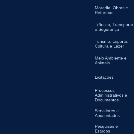
Moradia, Obras e
Reformas
Trânsito, Transporte
e Segurança
Turismo, Esporte,
Cultura e Lazer
Meio Ambiente e
Animais
Licitações
Processos
Administrativos e
Documentos
Servidores e
Aposentados
Pesquisas e
Estudos