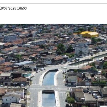
18/07/2025 16h03