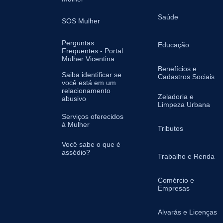
Saúde
SOS Mulher
Perguntas
Educação
Frequentes - Portal
Mulher Vicentina
Benefícios e
Saiba identificar se
Cadastros Sociais
você está em um
relacionamento
Zeladoria e
abusivo
Limpeza Urbana
Serviços oferecidos
à Mulher
Tributos
Você sabe o que é
assédio?
Trabalho e Renda
Comércio e
Empresas
Alvarás e Licenças