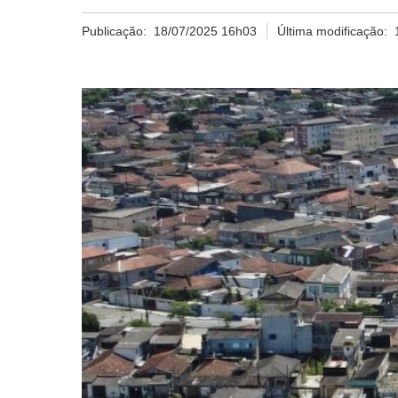
Publicação:
18/07/2025 16h03
Última modificação: