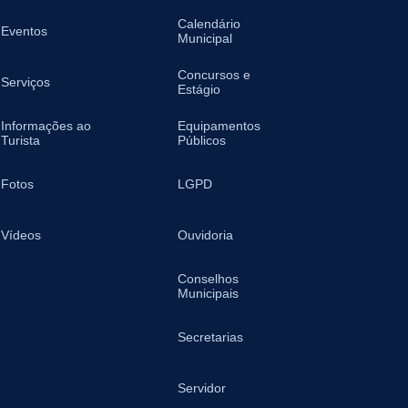
Calendário
Eventos
Municipal
Concursos e
Serviços
Estágio
Informações ao
Equipamentos
Turista
Públicos
Fotos
LGPD
Vídeos
Ouvidoria
Conselhos
Municipais
Secretarias
Servidor