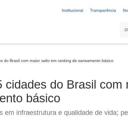
Institucional
Transparência
No
es do Brasil com maior salto em ranking de saneamento básico
5 cidades do Brasil com 
ento básico
s em infraestrutura e qualidade de vida; p