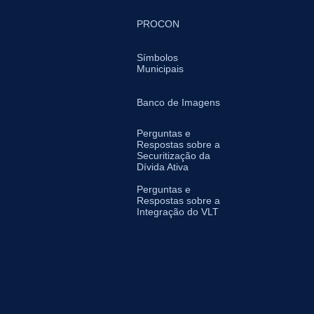
PROCON
Símbolos
Municipais
Banco de Imagens
Perguntas e
Respostas sobre a
Securitização da
Dívida Ativa
Perguntas e
Respostas sobre a
Integração do VLT