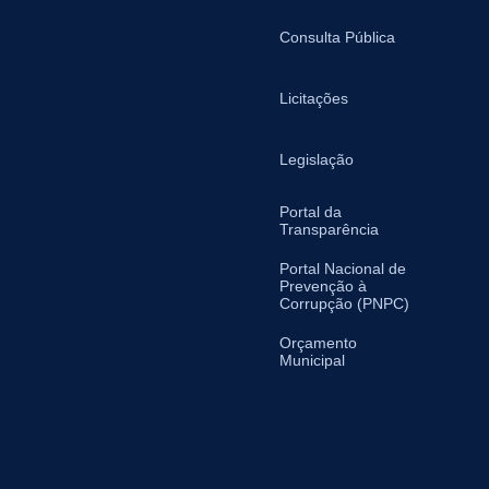
Consulta Pública
Licitações
Legislação
Portal da
Transparência
Portal Nacional de
Prevenção à
Corrupção (PNPC)
Orçamento
Municipal