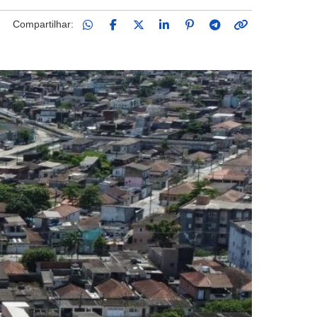
Compartilhar: