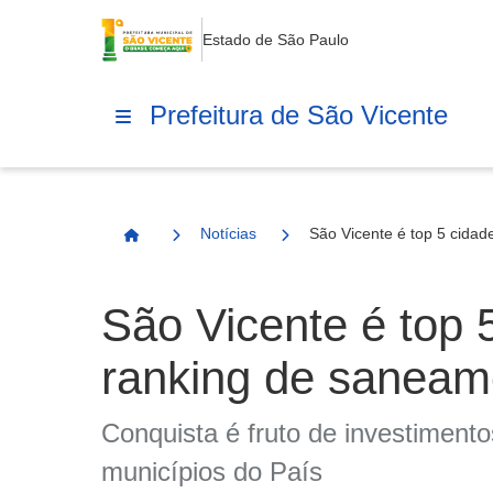
Estado de São Paulo
Prefeitura de São Vicente
Notícias
São Vicente é top 5 cidad
Página Inicial
São Vicente é top 
ranking de saneam
Conquista é fruto de investimento
municípios do País