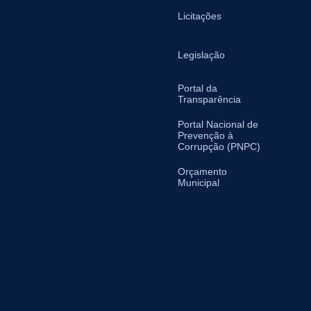
Licitações
Legislação
Portal da
Transparência
Portal Nacional de
Prevenção à
Corrupção (PNPC)
Orçamento
Municipal