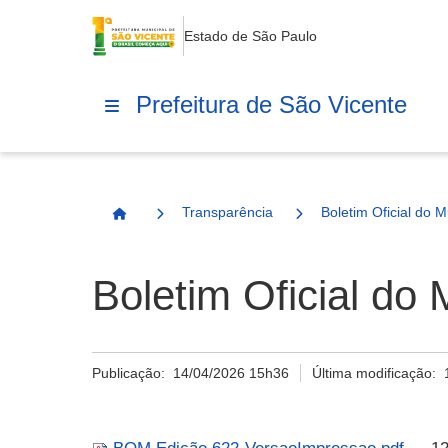
Estado de São Paulo
Prefeitura de São Vicente
Transparência
Boletim Oficial do M
Página Inicial
Boletim Oficial do 
Publicação:
14/04/2026 15h36
Última modificação: