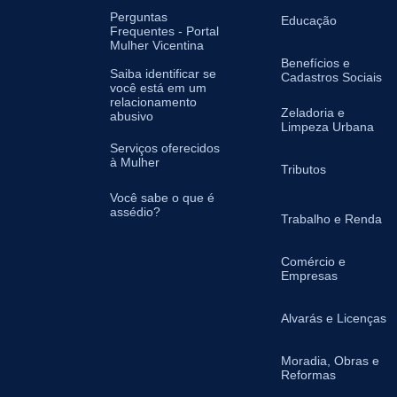
Perguntas
Educação
Frequentes - Portal
Mulher Vicentina
Benefícios e
Saiba identificar se
Cadastros Sociais
você está em um
relacionamento
Zeladoria e
abusivo
Limpeza Urbana
Serviços oferecidos
à Mulher
Tributos
Você sabe o que é
assédio?
Trabalho e Renda
Comércio e
Empresas
Alvarás e Licenças
Moradia, Obras e
Reformas