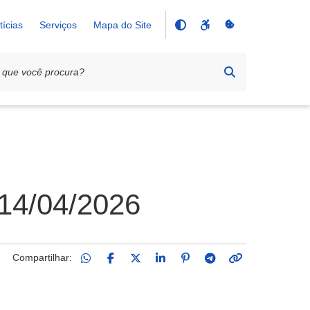
tícias
Serviços
Mapa do Site
 14/04/2026
Compartilhar: