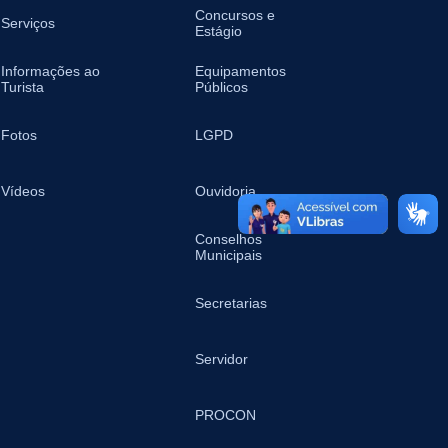
Concursos e
Serviços
Estágio
Informações ao
Equipamentos
Turista
Públicos
Fotos
LGPD
Vídeos
Ouvidoria
Conselhos
Municipais
Secretarias
Servidor
PROCON