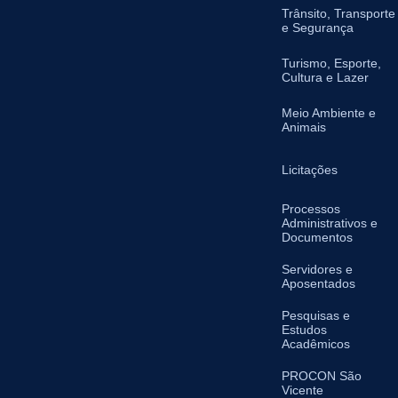
Trânsito, Transporte
e Segurança
Turismo, Esporte,
Cultura e Lazer
Meio Ambiente e
Animais
Licitações
Processos
Administrativos e
Documentos
Servidores e
Aposentados
Pesquisas e
Estudos
Acadêmicos
PROCON São
Vicente