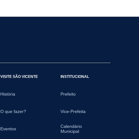
VISITE SÃO VICENTE
INSTITUCIONAL
História
Prefeito
O que fazer?
Vice-Prefeita
Calendário
Eventos
Municipal