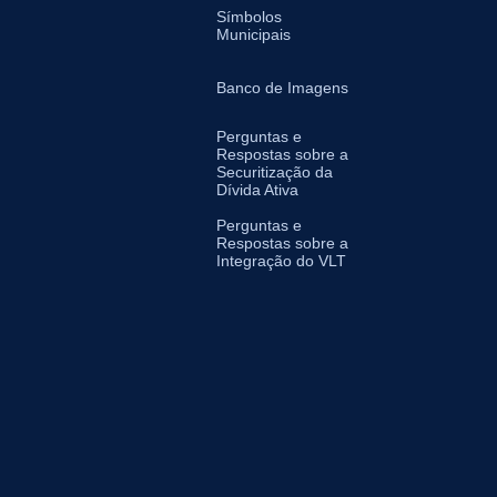
Símbolos
Municipais
Banco de Imagens
Perguntas e
Respostas sobre a
Securitização da
Dívida Ativa
Perguntas e
Respostas sobre a
Integração do VLT