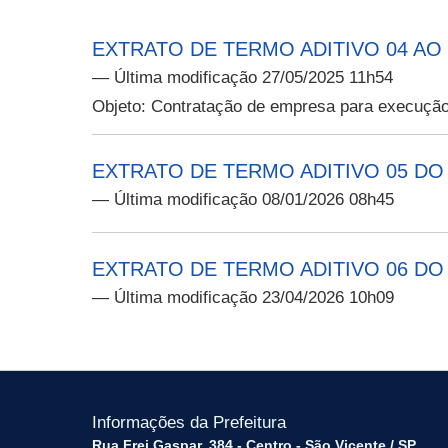
EXTRATO DE TERMO ADITIVO 04 AO
— Última modificação 27/05/2025 11h54
Objeto: Contratação de empresa para execução 
EXTRATO DE TERMO ADITIVO 05 DO CO
— Última modificação 08/01/2026 08h45
EXTRATO DE TERMO ADITIVO 06 DO CO
— Última modificação 23/04/2026 10h09
Informações da Prefeitura
Rua Frei Gaspar, 384 - Centro - São Vicente / SP