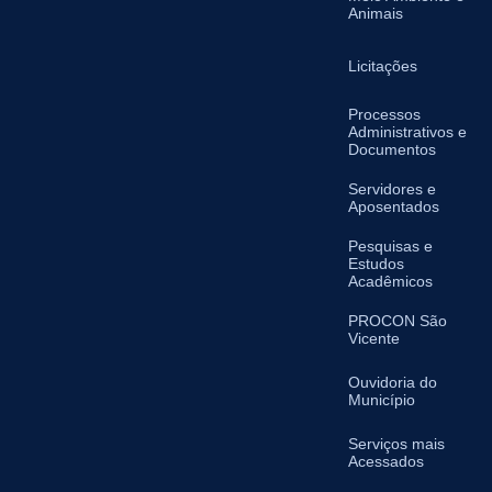
Animais
Licitações
Processos
Administrativos e
Documentos
Servidores e
Aposentados
Pesquisas e
Estudos
Acadêmicos
PROCON São
Vicente
Ouvidoria do
Município
Serviços mais
Acessados