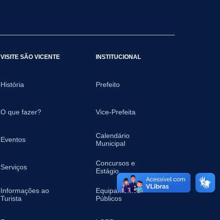
VISITE SÃO VICENTE
INSTITUCIONAL
História
Prefeito
O que fazer?
Vice-Prefeita
Calendário
Eventos
Municipal
Concursos e
Serviços
Estágio
Informações ao
Equipamentos
Turista
Públicos