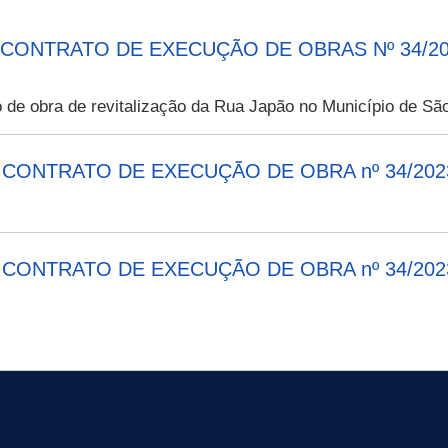
 CONTRATO DE EXECUÇÃO DE OBRAS Nº 34/2
de obra de revitalização da Rua Japão no Município de Sã
NTRATO DE EXECUÇÃO DE OBRA nº 34/2023 – C
NTRATO DE EXECUÇÃO DE OBRA nº 34/2023 – C