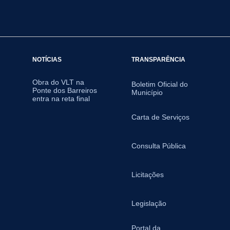
NOTÍCIAS
TRANSPARÊNCIA
Obra do VLT na
Boletim Oficial do
Ponte dos Barreiros
Município
entra na reta final
Carta de Serviços
Consulta Pública
Licitações
Legislação
Portal da