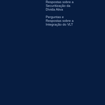
Respostas sobre a
Securitização da
Dívida Ativa
Perguntas e
Respostas sobre a
Integração do VLT