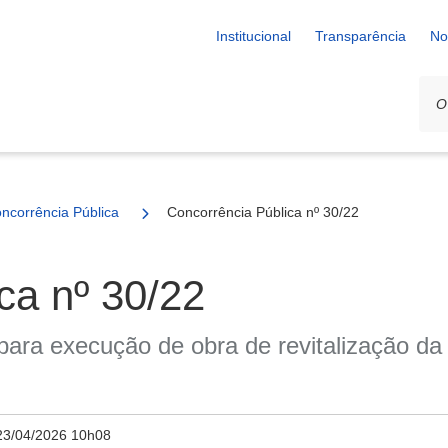
Institucional
Transparência
No
ncorrência Pública
Concorrência Pública nº 30/22
ca nº 30/22
para execução de obra de revitalização d
23/04/2026 10h08