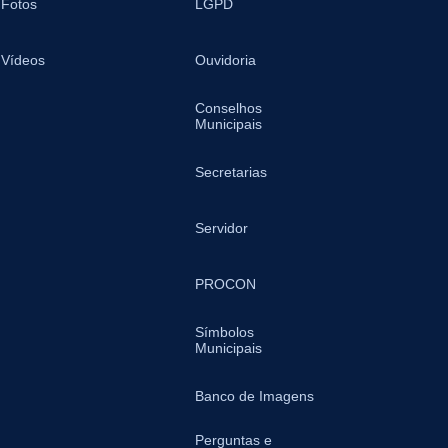
Fotos
LGPD
Vídeos
Ouvidoria
Conselhos
Municipais
Secretarias
Servidor
PROCON
Símbolos
Municipais
Banco de Imagens
Perguntas e