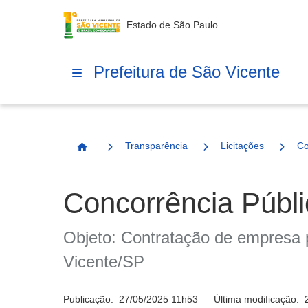
Estado de São Paulo
Prefeitura de São Vicente
Transparência
Licitações
Co
Página Inicial
Concorrência Públi
Objeto: Contratação de empresa 
Vicente/SP
Publicação:
27/05/2025 11h53
Última modificação: