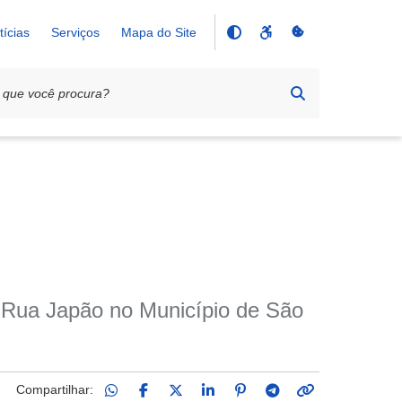
tícias
Serviços
Mapa do Site
a Rua Japão no Município de São
Compartilhar: