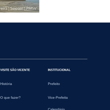
VISITE SÃO VICENTE
INSTITUCIONAL
História
Prefeito
O que fazer?
Vice-Prefeita
Calendário