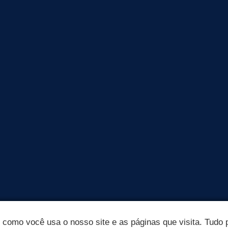
omo você usa o nosso site e as páginas que visita. Tudo p