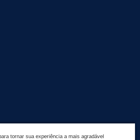
ara tornar sua experiência a mais agradável