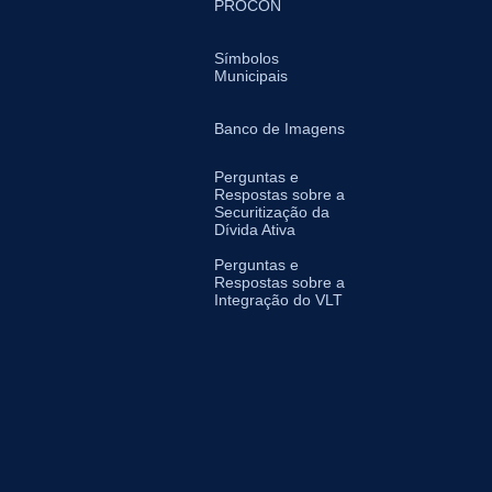
PROCON
Símbolos
Municipais
Banco de Imagens
Perguntas e
Respostas sobre a
Securitização da
Dívida Ativa
Perguntas e
Respostas sobre a
Integração do VLT