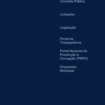
Consulta Pública
Licitações
Legislação
Portal da
Transparência
Portal Nacional de
Prevenção à
Corrupção (PNPC)
Orçamento
Municipal