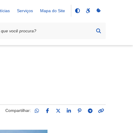
tícias
Serviços
Mapa do Site
Compartilhar: