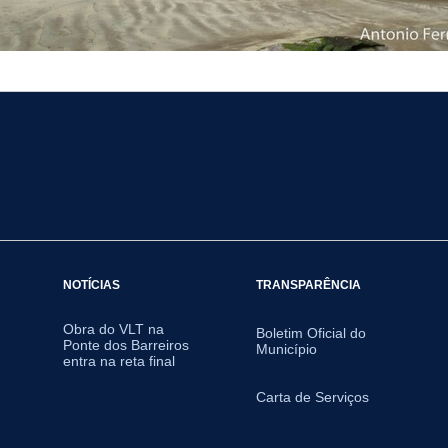
NOTÍCIAS
TRANSPARÊNCIA
Obra do VLT na
Boletim Oficial do
Ponte dos Barreiros
Município
entra na reta final
Carta de Serviços