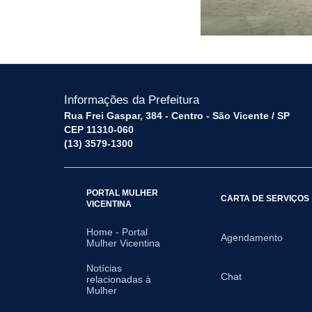
Informações da Prefeitura
Rua Frei Gaspar, 384 - Centro - São Vicente / SP
CEP 11310-060
(13) 3579-1300
PORTAL MULHER
CARTA DE SERVIÇOS
VICENTINA
Home - Portal
Agendamento
Mulher Vicentina
Notícias
Chat
relacionadas à
Mulher