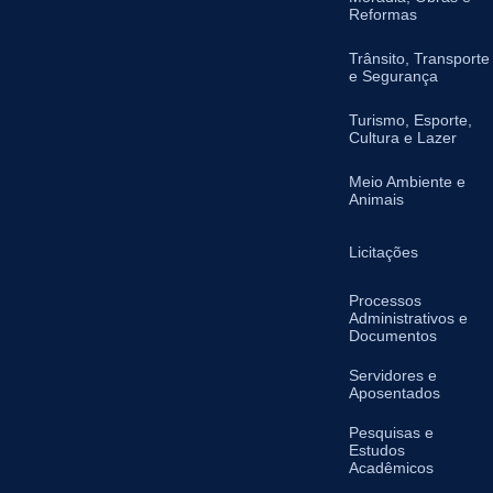
Reformas
Trânsito, Transporte
e Segurança
Turismo, Esporte,
Cultura e Lazer
Meio Ambiente e
Animais
Licitações
Processos
Administrativos e
Documentos
Servidores e
Aposentados
Pesquisas e
Estudos
Acadêmicos