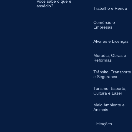
Você sabe o que é
assédio?
Trabalho e Renda
Comércio e
Empresas
Alvarás e Licenças
Moradia, Obras e
Reformas
Trânsito, Transporte
e Segurança
Turismo, Esporte,
Cultura e Lazer
Meio Ambiente e
Animais
Licitações