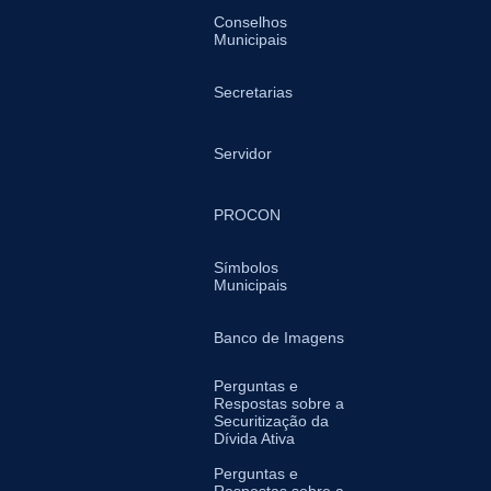
Conselhos
Municipais
Secretarias
Servidor
PROCON
Símbolos
Municipais
Banco de Imagens
Perguntas e
Respostas sobre a
Securitização da
Dívida Ativa
Perguntas e
Respostas sobre a