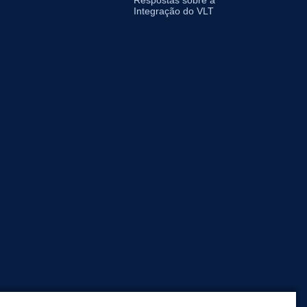
Integração do VLT