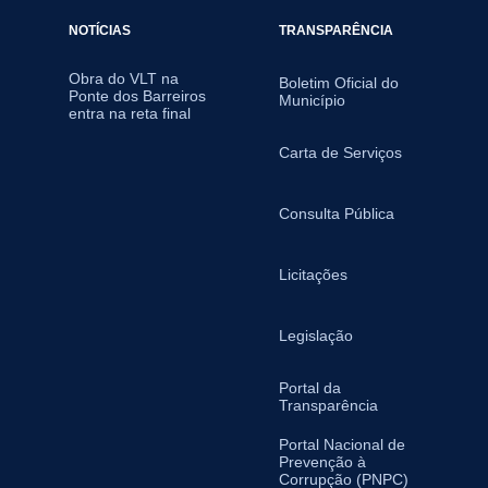
NOTÍCIAS
TRANSPARÊNCIA
Obra do VLT na
Boletim Oficial do
Ponte dos Barreiros
Município
entra na reta final
Carta de Serviços
Consulta Pública
Licitações
Legislação
Portal da
Transparência
Portal Nacional de
Prevenção à
Corrupção (PNPC)