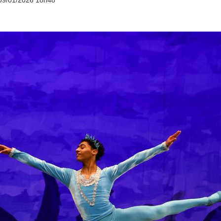
09/01/2026 18h48