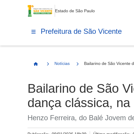
Estado de São Paulo
Prefeitura de São Vicente
Notícias
Bailarino de São Vicente d
Página Inicial
Bailarino de São V
dança clássica, na
Henzo Ferreira, do Balé Jovem de