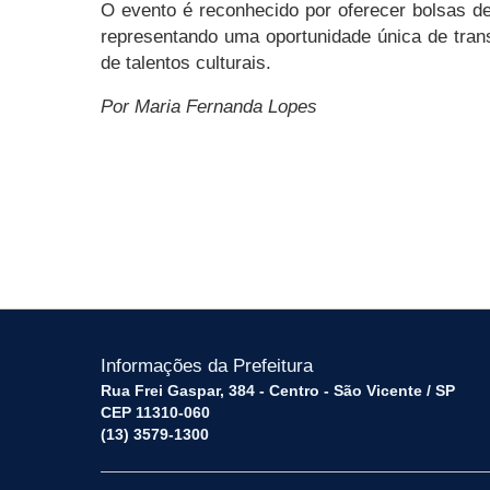
O evento é reconhecido por oferecer bolsas 
representando uma oportunidade única de trans
de talentos culturais.
Por Maria Fernanda Lopes
Informações da Prefeitura
Rua Frei Gaspar, 384 - Centro - São Vicente / SP
CEP 11310-060
(13) 3579-1300