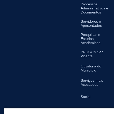
Processos
Administrativos e
Documentos
Servidores e
Aposentados
Pesquisas e
Estudos
Acadêmicos
PROCON São
Vicente
Ouvidoria do
Município
Serviços mais
Acessados
Social
SIC