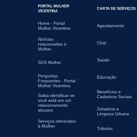
PORTAL MULHER
CARTA DE SERVIÇOS
VICENTINA
Home - Portal
Agendamento
Mulher Vicentina
Notícias
Chat
relacionadas à
Mulher
Saúde
SOS Mulher
Perguntas
Educação
Frequentes - Portal
Mulher Vicentina
Benefícios e
Saiba identificar se
Cadastros Sociais
você está em um
relacionamento
Zeladoria e
abusivo
Limpeza Urbana
Serviços oferecidos
à Mulher
Tributos