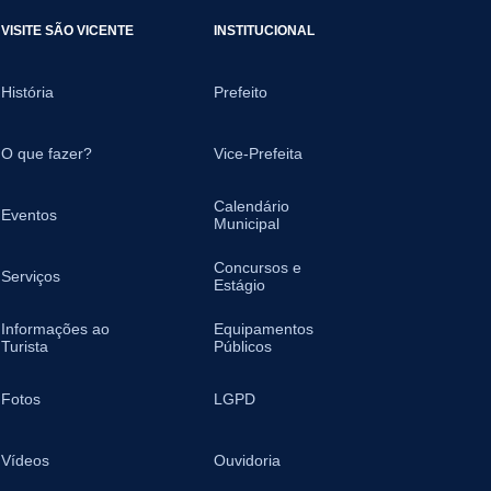
VISITE SÃO VICENTE
INSTITUCIONAL
História
Prefeito
O que fazer?
Vice-Prefeita
Calendário
Eventos
Municipal
Concursos e
Serviços
Estágio
Informações ao
Equipamentos
Turista
Públicos
Fotos
LGPD
Vídeos
Ouvidoria