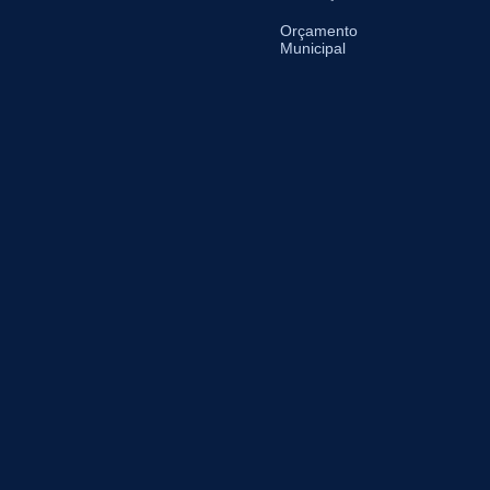
Orçamento
Municipal