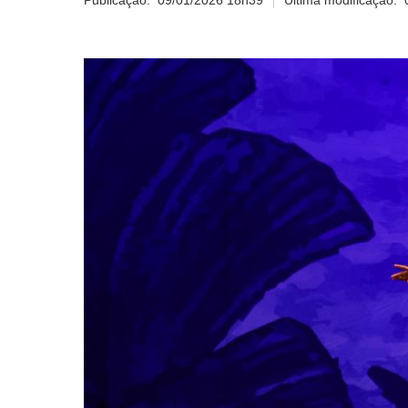
Publicação:
09/01/2026 18h39
Última modificação: