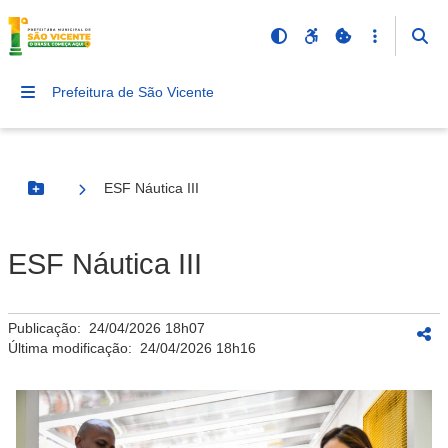
Prefeitura de São Vicente
ESF Náutica III
Botão Menu
ESF Náutica III
Publicação:
24/04/2026 18h07
Última modificação:
24/04/2026 18h16