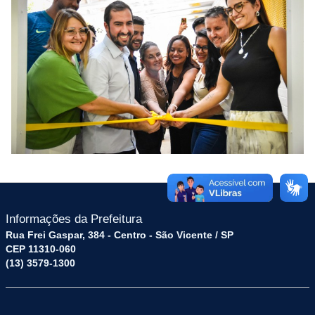
Informações da Prefeitura
Rua Frei Gaspar, 384 - Centro - São Vicente / SP
CEP 11310-060
(13) 3579-1300