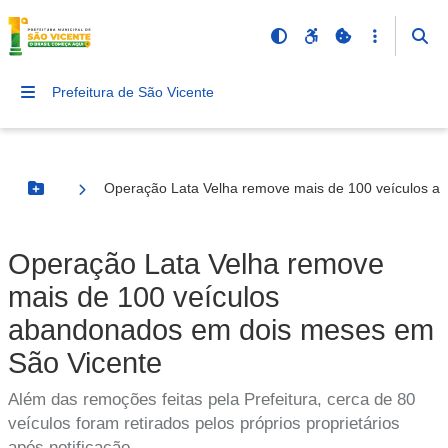
Prefeitura de São Vicente
Operação Lata Velha remove mais de 100 veículos 
Botão Menu
Operação Lata Velha remove
mais de 100 veículos
abandonados em dois meses em
São Vicente
Além das remoções feitas pela Prefeitura, cerca de 80
veículos foram retirados pelos próprios proprietários
após notificação