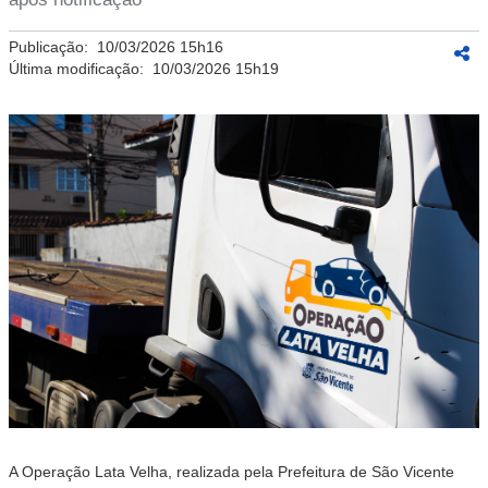
Publicação:
10/03/2026 15h16
Última modificação:
10/03/2026 15h19
A Operação Lata Velha, realizada pela Prefeitura de São Vicente