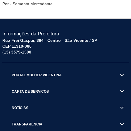
Por - Samanta Mercadante
Informações da Prefeitura
Rua Frei Gaspar, 384 - Centro - São Vicente / SP
CEP 11310-060
(13) 3579-1300
PORTAL MULHER VICENTINA
CARTA DE SERVIÇOS
NOTÍCIAS
TRANSPARÊNCIA