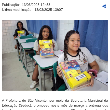
Publicação:
13/03/2025 12h53
Última modificação:
13/03/2025 13h07
A Prefeitura de São Vicente, por meio da Secretaria Municipal da
Educação (Seduc), promoveu neste mês de março a entrega dos