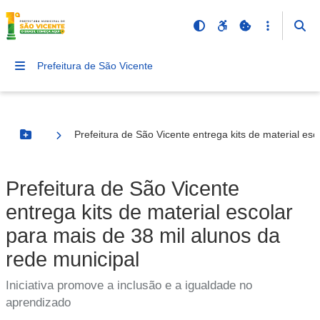
Prefeitura de São Vicente
Prefeitura de São Vicente entrega kits de material es
Botão Menu
Prefeitura de São Vicente
entrega kits de material escolar
para mais de 38 mil alunos da
rede municipal
Iniciativa promove a inclusão e a igualdade no
aprendizado