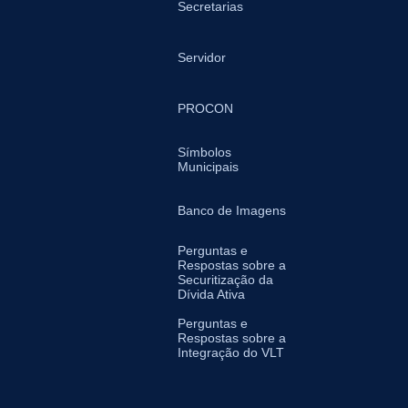
Secretarias
Servidor
PROCON
Símbolos
Municipais
Banco de Imagens
Perguntas e
Respostas sobre a
Securitização da
Dívida Ativa
Perguntas e
Respostas sobre a
Integração do VLT