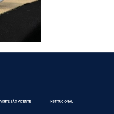
VISITE SÃO VICENTE
INSTITUCIONAL