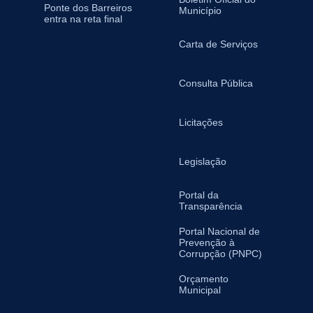
Ponte dos Barreiros
Município
entra na reta final
Carta de Serviços
Consulta Pública
Licitações
Legislação
Portal da
Transparência
Portal Nacional de
Prevenção à
Corrupção (PNPC)
Orçamento
Municipal