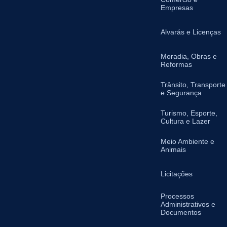
Empresas
Alvarás e Licenças
Moradia, Obras e
Reformas
Trânsito, Transporte
e Segurança
Turismo, Esporte,
Cultura e Lazer
Meio Ambiente e
Animais
Licitações
Processos
Administrativos e
Documentos