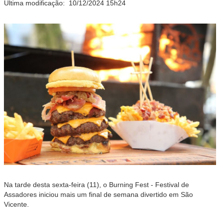
Última modificação:
10/12/2024 15h24
Na tarde desta sexta-feira (11), o Burning Fest - Festival de
Assadores iniciou mais um final de semana divertido em São
Vicente.