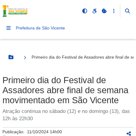
Prefeitura de São Vicente
Primeiro dia do Festival de Assadores abre final de
Botão Menu
Primeiro dia do Festival de
Assadores abre final de semana
movimentado em São Vicente
Atração continua no sábado (12) e no domingo (13), das
12h às 22h30
Publicação:
11/10/2024 14h00