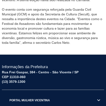
O evento conta com segurança reforçada pela Guarda Civil
Municipal (GCM) e apoio da Secretaria de Cultura (Secult), que
ressalta a importância destes eventos na Cidade. "Eventos como o
Festival de Assadores são fundamentais para movimentar a
economia local e promover cultura e lazer para as famílias
vicentinas. Estamos felizes em proporcionar esse ambiente de
diversão, gastronomia rústica, música ao vivo e segurança para
toda família”, afirma o secretário Carlos Neto.
Informações da Prefeitura
Rua Frei Gaspar, 384 - Centro - São Vicente / SP
CEP 11310-060
(13) 3579-1300
PORTAL MULHER VICENTINA