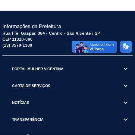
Informações da Prefeitura
Rua Frei Gaspar, 384 - Centro - São Vicente / SP
CEP 11310-060
(13) 3579-1300
PORTAL MULHER VICENTINA
CARTA DE SERVIÇOS
NOTÍCIAS
TRANSPARÊNCIA