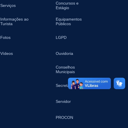
Concursos e
Serviços
Estágio
Informações ao
Equipamentos
Turista
Públicos
Fotos
LGPD
Vídeos
Ouvidoria
Conselhos
Municipais
Secretarias
Servidor
PROCON