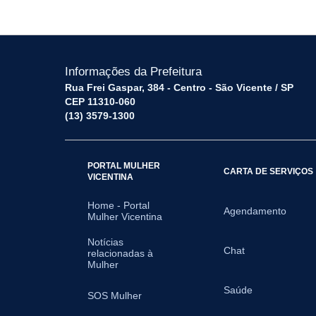
Informações da Prefeitura
Rua Frei Gaspar, 384 - Centro - São Vicente / SP
CEP 11310-060
(13) 3579-1300
PORTAL MULHER
CARTA DE SERVIÇOS
VICENTINA
Home - Portal
Agendamento
Mulher Vicentina
Notícias
Chat
relacionadas à
Mulher
Saúde
SOS Mulher