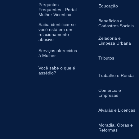
Perguntas
Educação
Frequentes - Portal
Mulher Vicentina
Benefícios e
Saiba identificar se
Cadastros Sociais
você está em um
relacionamento
Zeladoria e
abusivo
Limpeza Urbana
Serviços oferecidos
à Mulher
Tributos
Você sabe o que é
assédio?
Trabalho e Renda
Comércio e
Empresas
Alvarás e Licenças
Moradia, Obras e
Reformas