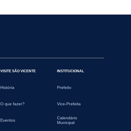
VISITE SÃO VICENTE
INSTITUCIONAL
História
Prefeito
O que fazer?
Vice-Prefeita
Calendário
Eventos
Municipal