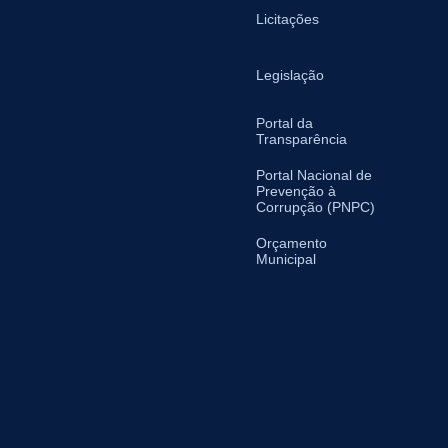
Licitações
Legislação
Portal da
Transparência
Portal Nacional de
Prevenção à
Corrupção (PNPC)
Orçamento
Municipal