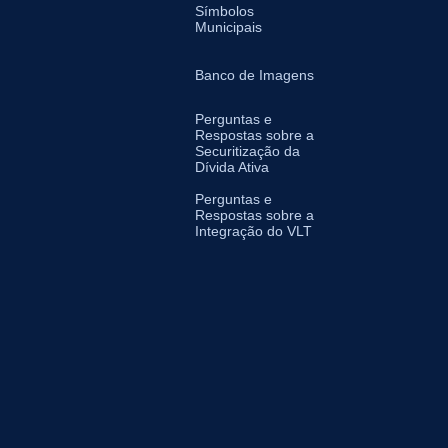
Símbolos
Municipais
Banco de Imagens
Perguntas e
Respostas sobre a
Securitização da
Dívida Ativa
Perguntas e
Respostas sobre a
Integração do VLT