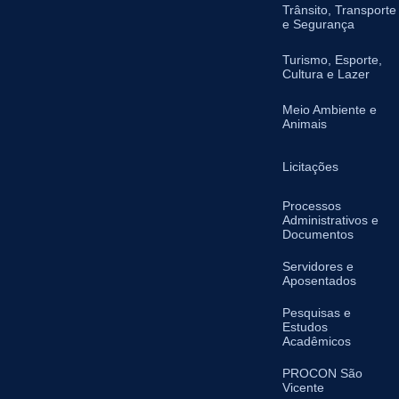
Trânsito, Transporte
e Segurança
Turismo, Esporte,
Cultura e Lazer
Meio Ambiente e
Animais
Licitações
Processos
Administrativos e
Documentos
Servidores e
Aposentados
Pesquisas e
Estudos
Acadêmicos
PROCON São
Vicente