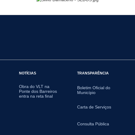
NOTÍCIAS
TRANSPARÊNCIA
Obra do VLT na
Boletim Oficial do
Ponte dos Barreiros
Município
entra na reta final
Carta de Serviços
Consulta Pública