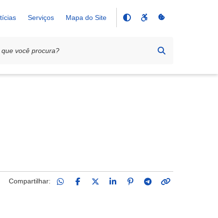
tícias
Serviços
Mapa do Site
Compartilhar: