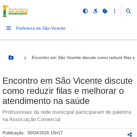
Prefeitura de São Vicente
Encontro em São Vicente discute como reduzir filas 
Botão Menu
Encontro em São Vicente discute
como reduzir filas e melhorar o
atendimento na saúde
Profissionais da rede municipal participaram de palestra
na Associação Comercial
Publicação:
30/04/2026 15h17