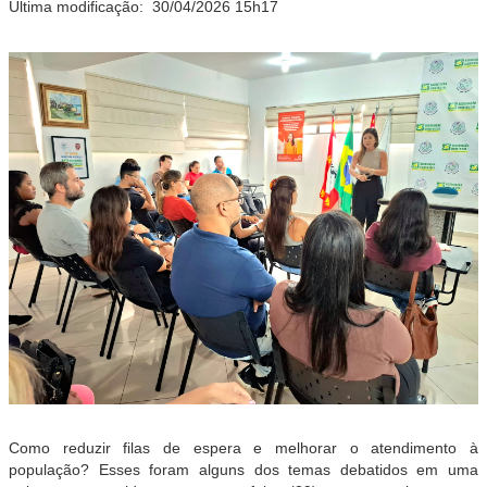
Última modificação:
30/04/2026 15h17
Como reduzir filas de espera e melhorar o atendimento à
população? Esses foram alguns dos temas debatidos em uma