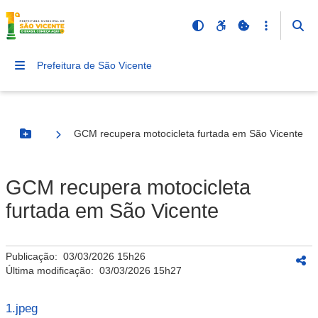
Prefeitura de São Vicente
GCM recupera motocicleta furtada em São Vicente
Botão Menu
GCM recupera motocicleta
furtada em São Vicente
Publicação:
03/03/2026 15h26
Última modificação:
03/03/2026 15h27
1.jpeg