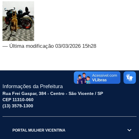
— Última modificação 03/03/2026 15h28
Informações da Prefeitura
Rua Frei Gaspar, 384 - Centro - São Vicente / SP
CEP 11310-060
(13) 3579-1300
PORTAL MULHER VICENTINA