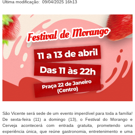
Última modificação:
09/04/2025 16h13
São Vicente será sede de um evento imperdível para toda a família!
De sexta-feira (11) a domingo (13), o Festival do Morango e
Cerveja acontecerá com entrada gratuita, prometendo uma
experiência única, que reúne gastronomia, entretenimento e uma