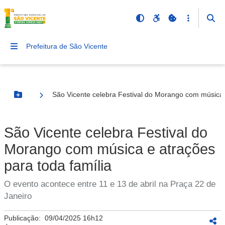
Prefeitura de São Vicente
São Vicente celebra Festival do Morango com música 
Botão Menu
São Vicente celebra Festival do
Morango com música e atrações
para toda família
O evento acontece entre 11 e 13 de abril na Praça 22 de
Janeiro
Publicação:
09/04/2025 16h12