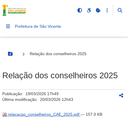
Prefeitura de São Vicente
Relação dos conselheiros 2025
Botão Menu
Relação dos conselheiros 2025
Publicação:
19/03/2026 17h49
Última modificação:
20/03/2026 12h43
relacacao_conselheiros_CAE_2025.pdf
— 157.0 KB