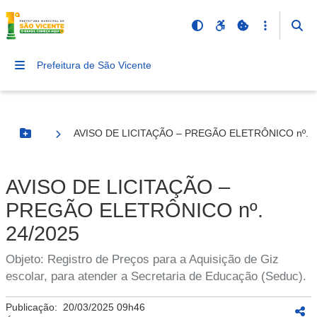
Prefeitura de São Vicente
AVISO DE LICITAÇÃO – PREGÃO ELETRÔNICO nº. 2
Botão Menu
AVISO DE LICITAÇÃO –
PREGÃO ELETRÔNICO nº.
24/2025
Objeto: Registro de Preços para a Aquisição de Giz
escolar, para atender a Secretaria de Educação (Seduc).
Publicação:
20/03/2025 09h46