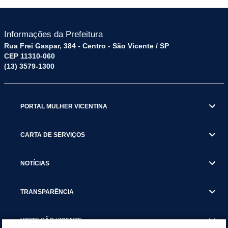
Informações da Prefeitura
Rua Frei Gaspar, 384 - Centro - São Vicente / SP
CEP 11310-060
(13) 3579-1300
PORTAL MULHER VICENTINA
CARTA DE SERVIÇOS
NOTÍCIAS
TRANSPARÊNCIA
VISITE SÃO VICENTE