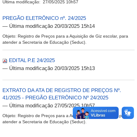
Última modificação:
27/05/2025 10h57
PREGÃO ELETRÔNICO nº. 24/2025
— Última modificação 20/03/2025 15h14
Objeto: Registro de Preços para a Aquisição de Giz escolar, para
atender a Secretaria de Educação (Seduc).
EDITAL P.E 24/2025
— Última modificação 20/03/2025 15h13
EXTRATO DA ATA DE REGISTRO DE PREÇOS Nº.
41/2025 - PREGÃO ELETRÔNICO Nº 24/2025
— Última modificação 27/05/2025 10h57
Objeto: Registro de Preços para a Aquisição de Giz escolar, para
atender a Secretaria de Educação (Seduc).