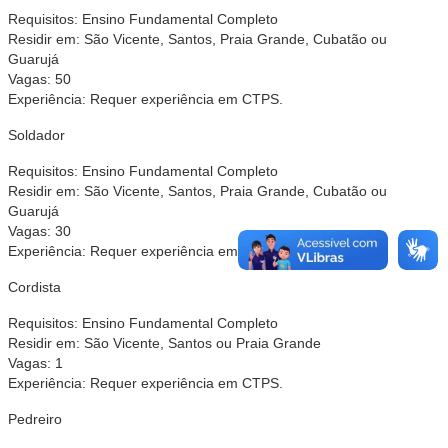
Requisitos: Ensino Fundamental Completo
Residir em: São Vicente, Santos, Praia Grande, Cubatão ou
Guarujá
Vagas: 50
Experiência: Requer experiência em CTPS.
Soldador
Requisitos: Ensino Fundamental Completo
Residir em: São Vicente, Santos, Praia Grande, Cubatão ou
Guarujá
Vagas: 30
Experiência: Requer experiência em CTPS.
Cordista
Requisitos: Ensino Fundamental Completo
Residir em: São Vicente, Santos ou Praia Grande
Vagas: 1
Experiência: Requer experiência em CTPS.
Pedreiro