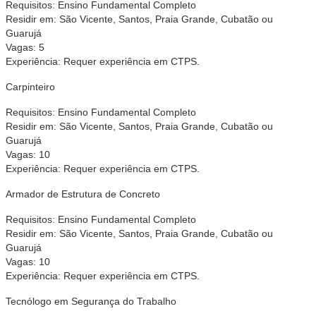
Requisitos: Ensino Fundamental Completo
Residir em: São Vicente, Santos, Praia Grande, Cubatão ou
Guarujá
Vagas: 5
Experiência: Requer experiência em CTPS.
Carpinteiro
Requisitos: Ensino Fundamental Completo
Residir em: São Vicente, Santos, Praia Grande, Cubatão ou
Guarujá
Vagas: 10
Experiência: Requer experiência em CTPS.
Armador de Estrutura de Concreto
Requisitos: Ensino Fundamental Completo
Residir em: São Vicente, Santos, Praia Grande, Cubatão ou
Guarujá
Vagas: 10
Experiência: Requer experiência em CTPS.
Tecnólogo em Segurança do Trabalho