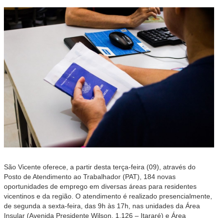
São Vicente oferece, a partir desta terça-feira (09), através do
Posto de Atendimento ao Trabalhador (PAT), 184 novas
oportunidades de emprego em diversas áreas para residentes
vicentinos e da região. O atendimento é realizado presencialmente,
de segunda a sexta-feira, das 9h às 17h, nas unidades da Área
Insular (Avenida Presidente Wilson, 1.126 – Itararé) e Área