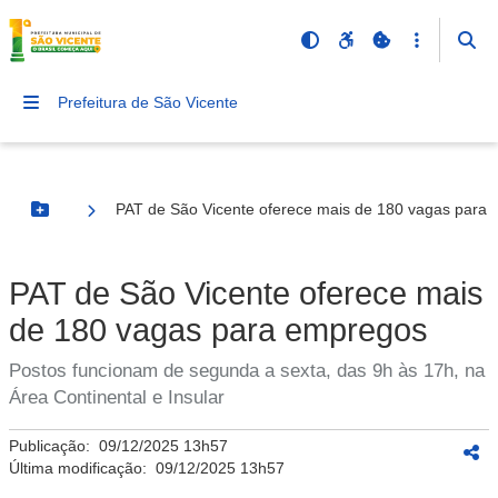
Prefeitura de São Vicente
PAT de São Vicente oferece mais de 180 vagas para
Botão Menu
PAT de São Vicente oferece mais
de 180 vagas para empregos
Postos funcionam de segunda a sexta, das 9h às 17h, na
Área Continental e Insular
Publicação:
09/12/2025 13h57
Última modificação:
09/12/2025 13h57