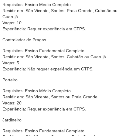
Requisitos: Ensino Médio Completo
Residir em: São Vicente, Santos, Praia Grande, Cubatão ou
Guarujá
Vagas: 10
Experiência: Requer experiência em CTPS.
Controlador de Pragas
Requisitos: Ensino Fundamental Completo
Residir em: São Vicente, Santos, Cubatão ou Guarujá
Vagas: 5
Experiência: Não requer experiência em CTPS.
Porteiro
Requisitos: Ensino Médio Completo
Residir em: São Vicente, Santos ou Praia Grande
Vagas: 20
Experiência: Requer experiência em CTPS.
Jardineiro
Requisitos: Ensino Fundamental Completo