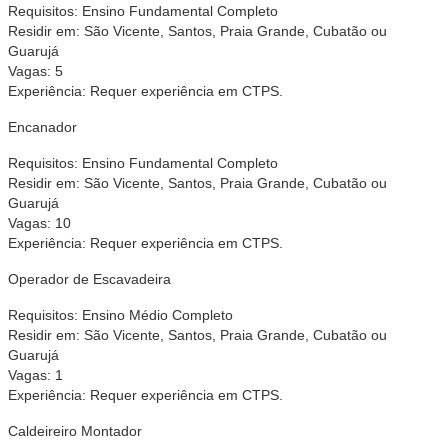
Requisitos: Ensino Fundamental Completo
Residir em: São Vicente, Santos, Praia Grande, Cubatão ou
Guarujá
Vagas: 5
Experiência: Requer experiência em CTPS.
Encanador
Requisitos: Ensino Fundamental Completo
Residir em: São Vicente, Santos, Praia Grande, Cubatão ou
Guarujá
Vagas: 10
Experiência: Requer experiência em CTPS.
Operador de Escavadeira
Requisitos: Ensino Médio Completo
Residir em: São Vicente, Santos, Praia Grande, Cubatão ou
Guarujá
Vagas: 1
Experiência: Requer experiência em CTPS.
Caldeireiro Montador