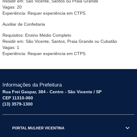
Residir em: São Vicente, Santos ou Praia Grande
Vagas: 20
Experiência: Requer experiência em CTPS.
Auxiliar de Confeitaria
Requisitos: Ensino Médio Completo
Residir em: São Vicente, Santos, Praia Grande ou Cubatão
Vagas: 1
Experiência: Requer experiência em CTPS.
Informações da Prefeitura
Rua Frei Gaspar, 384 - Centro - São Vicente / SP
CEP 11310-060
(13) 3579-1300
PORTAL MULHER VICENTINA