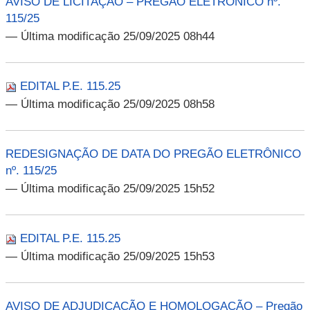
AVISO DE LICITAÇÃO – PREGÃO ELETRÔNICO nº.
115/25
— Última modificação 25/09/2025 08h44
EDITAL P.E. 115.25
— Última modificação 25/09/2025 08h58
REDESIGNAÇÃO DE DATA DO PREGÃO ELETRÔNICO
nº. 115/25
— Última modificação 25/09/2025 15h52
EDITAL P.E. 115.25
— Última modificação 25/09/2025 15h53
AVISO DE ADJUDICAÇÃO E HOMOLOGAÇÃO – Pregão