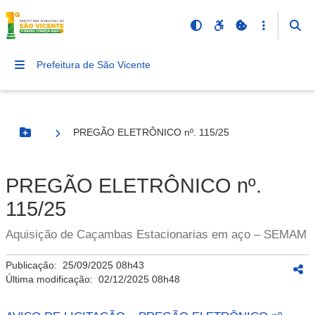
Prefeitura de São Vicente
PREGÃO ELETRÔNICO nº. 115/25
Botão Menu
PREGÃO ELETRÔNICO nº.
115/25
Aquisição de Caçambas Estacionarias em aço – SEMAM
Publicação:
25/09/2025 08h43
Última modificação:
02/12/2025 08h48