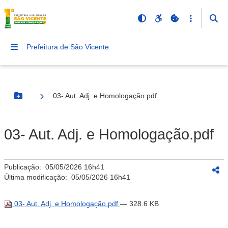
Prefeitura de São Vicente
03- Aut. Adj. e Homologação.pdf
Botão Menu
03- Aut. Adj. e Homologação.pdf
Publicação:
05/05/2026 16h41
Última modificação:
05/05/2026 16h41
03- Aut. Adj. e Homologação.pdf
— 328.6 KB