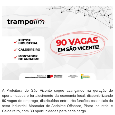
A Prefeitura de São Vicente segue avançando na geração de
oportunidades e fortalecimento da economia local, disponibilizando
90 vagas de emprego, distribuídas entre três funções essenciais do
setor industrial: Montador de Andaime Offshore, Pintor Industrial e
Caldeireiro, com 30 oportunidades para cada cargo.