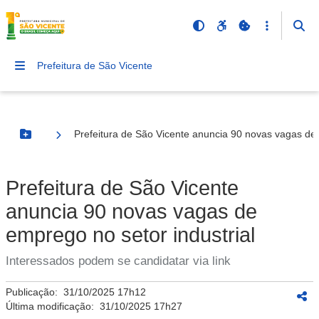
Prefeitura de São Vicente
Prefeitura de São Vicente anuncia 90 novas vagas de 
Botão Menu
Prefeitura de São Vicente
anuncia 90 novas vagas de
emprego no setor industrial
Interessados podem se candidatar via link
Publicação:
31/10/2025 17h12
Última modificação:
31/10/2025 17h27