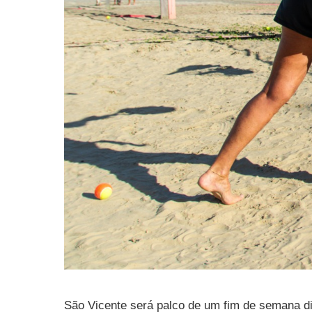
São Vicente será palco de um fim de semana di