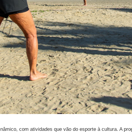
nâmico, com atividades que vão do esporte à cultura. A pro