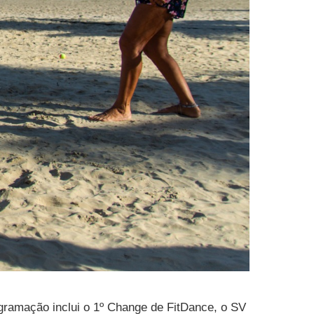
gramação inclui o 1º Change de FitDance, o SV