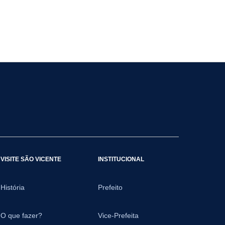
VISITE SÃO VICENTE
INSTITUCIONAL
História
Prefeito
O que fazer?
Vice-Prefeita