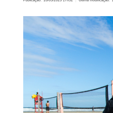
Publicação:
20/03/2025 17h32
Última modificação: