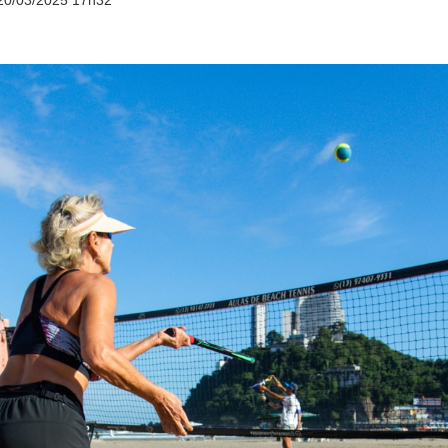
20/03/2025 17h32