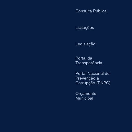
Consulta Pública
Licitações
Legislação
Portal da
Transparência
Portal Nacional de
Prevenção à
Corrupção (PNPC)
Orçamento
Municipal