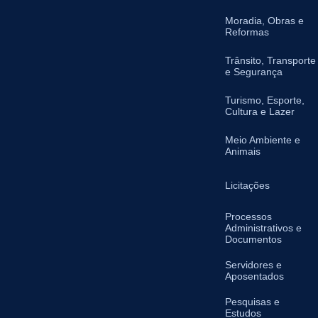
Moradia, Obras e
Reformas
Trânsito, Transporte
e Segurança
Turismo, Esporte,
Cultura e Lazer
Meio Ambiente e
Animais
Licitações
Processos
Administrativos e
Documentos
Servidores e
Aposentados
Pesquisas e
Estudos