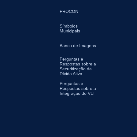
PROCON
Símbolos
Municipais
Banco de Imagens
Perguntas e
Respostas sobre a
Securitização da
Dívida Ativa
Perguntas e
Respostas sobre a
Integração do VLT