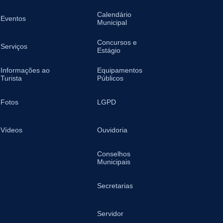
Calendário
Eventos
Municipal
Concursos e
Serviços
Estágio
Informações ao
Equipamentos
Turista
Públicos
Fotos
LGPD
Vídeos
Ouvidoria
Conselhos
Municipais
Secretarias
Servidor