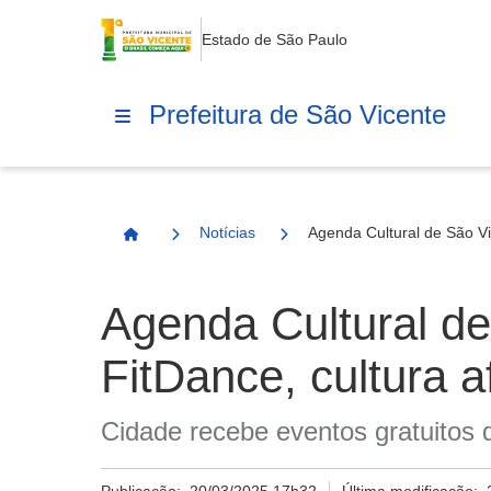
Estado de São Paulo
Prefeitura de São Vicente
Notícias
Agenda Cultural de São Vi
Página Inicial
Agenda Cultural d
FitDance, cultura a
Cidade recebe eventos gratuitos q