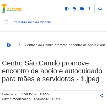
Prefeitura de São Vicente
Centro São Camilo promove encontro de apoio e autoc
Botão Menu
Centro São Camilo promove
encontro de apoio e autocuidado
para mães e servidoras - 1.jpeg
Publicação:
17/03/2026 13h55
Última modificação:
17/03/2026 13h55