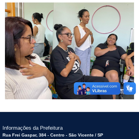
Informações da Prefeitura
Rua Frei Gaspar, 384 - Centro - São Vicente / SP