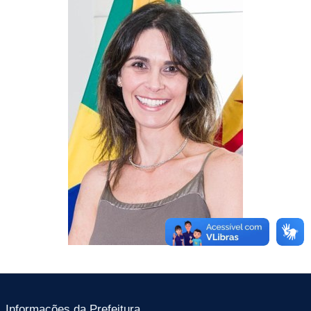
Informações da Prefeitura