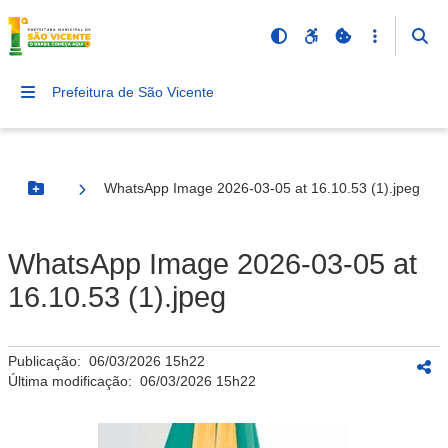
Prefeitura de São Vicente
WhatsApp Image 2026-03-05 at 16.10.53 (1).jpeg
Botão Menu
WhatsApp Image 2026-03-05 at
16.10.53 (1).jpeg
Publicação:
06/03/2026 15h22
Última modificação:
06/03/2026 15h22