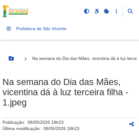
Prefeitura de São Vicente
Na semana do Dia das Mães, vicentina dá à luz terceira
Botão Menu
Na semana do Dia das Mães,
vicentina dá à luz terceira filha -
1.jpeg
Publicação:
08/05/2026 18h23
Última modificação:
08/05/2026 18h23