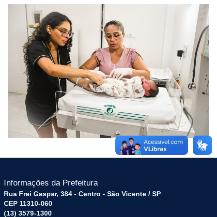
Informações da Prefeitura
Rua Frei Gaspar, 384 - Centro - São Vicente / SP
CEP 11310-060
(13) 3579-1300