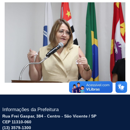
Informações da Prefeitura
Rua Frei Gaspar, 384 - Centro - São Vicente / SP
CEP 11310-060
(13) 3579-1300