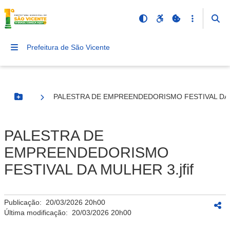
Prefeitura de São Vicente
PALESTRA DE EMPREENDEDORISMO FESTIVAL DA M
Botão Menu
PALESTRA DE
EMPREENDEDORISMO
FESTIVAL DA MULHER 3.jfif
Publicação:
20/03/2026 20h00
Última modificação:
20/03/2026 20h00