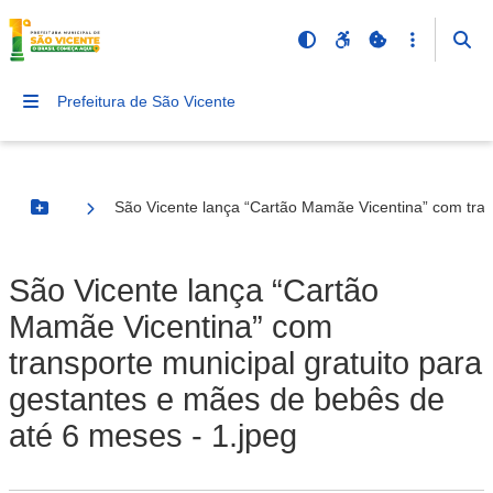
Prefeitura de São Vicente
São Vicente lança “Cartão Mamãe Vicentina” com tran
Botão Menu
São Vicente lança “Cartão
Mamãe Vicentina” com
transporte municipal gratuito para
gestantes e mães de bebês de
até 6 meses - 1.jpeg