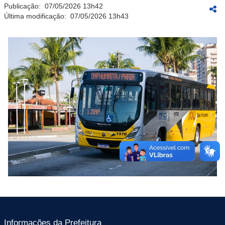
Publicação:
07/05/2026 13h42
Última modificação:
07/05/2026 13h43
Informações da Prefeitura