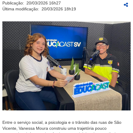
Publicação:
20/03/2026 16h27
Última modificação:
20/03/2026 18h19
Entre o serviço social, a psicologia e o trânsito das ruas de São
Vicente, Vanessa Moura construiu uma trajetória pouco