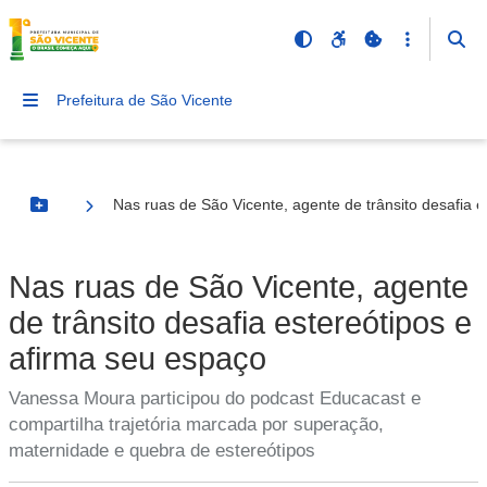
Prefeitura de São Vicente
Nas ruas de São Vicente, agente de trânsito desafia e
Botão Menu
Nas ruas de São Vicente, agente
de trânsito desafia estereótipos e
afirma seu espaço
Vanessa Moura participou do podcast Educacast e
compartilha trajetória marcada por superação,
maternidade e quebra de estereótipos