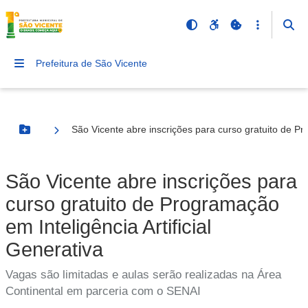
Prefeitura de São Vicente
São Vicente abre inscrições para curso gratuito de Pro
Botão Menu
São Vicente abre inscrições para
curso gratuito de Programação
em Inteligência Artificial
Generativa
Vagas são limitadas e aulas serão realizadas na Área
Continental em parceria com o SENAI