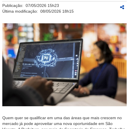
Publicação:
07/05/2026 15h23
Última modificação:
08/05/2026 18h15
Quem quer se qualificar em uma das áreas que mais crescem no
mercado já pode aproveitar uma nova oportunidade em São