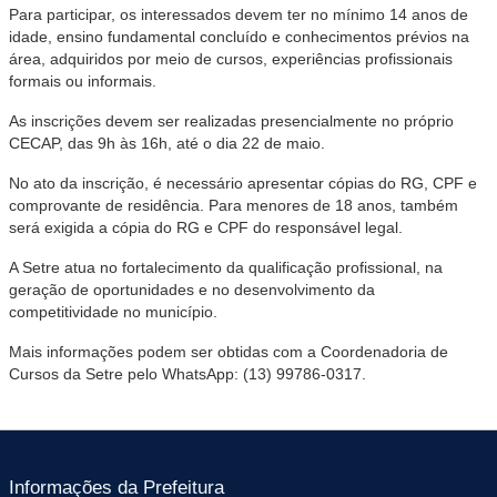
Para participar, os interessados devem ter no mínimo 14 anos de
idade, ensino fundamental concluído e conhecimentos prévios na
área, adquiridos por meio de cursos, experiências profissionais
formais ou informais.
As inscrições devem ser realizadas presencialmente no próprio
CECAP, das 9h às 16h, até o dia 22 de maio.
No ato da inscrição, é necessário apresentar cópias do RG, CPF e
comprovante de residência. Para menores de 18 anos, também
será exigida a cópia do RG e CPF do responsável legal.
A Setre atua no fortalecimento da qualificação profissional, na
geração de oportunidades e no desenvolvimento da
competitividade no município.
Mais informações podem ser obtidas com a Coordenadoria de
Cursos da Setre pelo WhatsApp: (13) 99786-0317.
Informações da Prefeitura