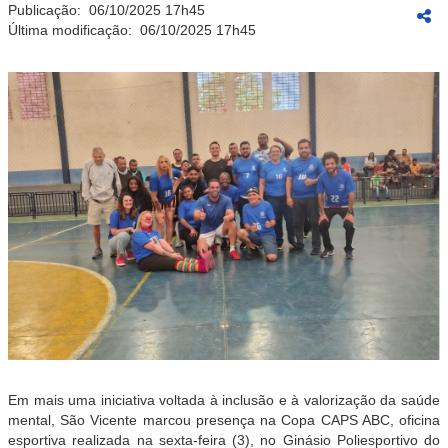
Publicação:
06/10/2025 17h45
Última modificação:
06/10/2025 17h45
Em mais uma iniciativa voltada à inclusão e à valorização da saúde
mental, São Vicente marcou presença na Copa CAPS ABC, oficina
esportiva realizada na sexta-feira (3), no Ginásio Poliesportivo do