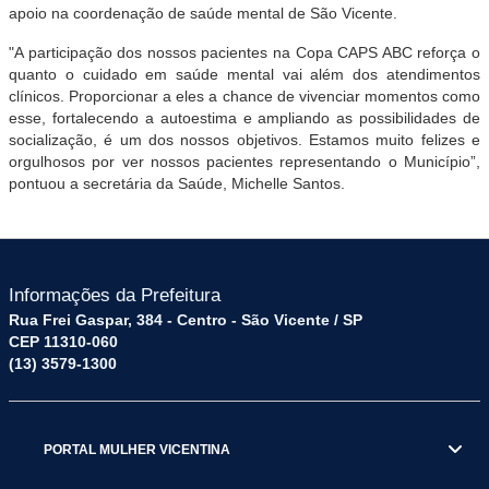
apoio na coordenação de saúde mental de São Vicente.
"A participação dos nossos pacientes na Copa CAPS ABC reforça o
quanto o cuidado em saúde mental vai além dos atendimentos
clínicos. Proporcionar a eles a chance de vivenciar momentos como
esse, fortalecendo a autoestima e ampliando as possibilidades de
socialização, é um dos nossos objetivos. Estamos muito felizes e
orgulhosos por ver nossos pacientes representando o Município”,
pontuou a secretária da Saúde, Michelle Santos.
Informações da Prefeitura
Rua Frei Gaspar, 384 - Centro - São Vicente / SP
CEP 11310-060
(13) 3579-1300
PORTAL MULHER VICENTINA