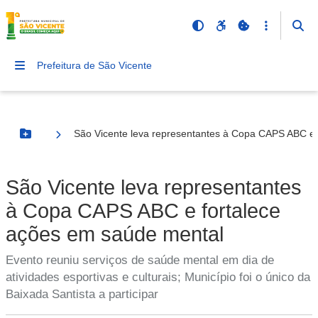
Prefeitura de São Vicente
São Vicente leva representantes à Copa CAPS ABC e 
Botão Menu
São Vicente leva representantes
à Copa CAPS ABC e fortalece
ações em saúde mental
Evento reuniu serviços de saúde mental em dia de
atividades esportivas e culturais; Município foi o único da
Baixada Santista a participar