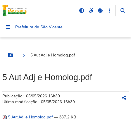
Prefeitura de São Vicente
5 Aut Adj e Homolog.pdf
Botão Menu
5 Aut Adj e Homolog.pdf
Publicação:
05/05/2026 16h39
Última modificação:
05/05/2026 16h39
5 Aut Adj e Homolog.pdf
— 387.2 KB