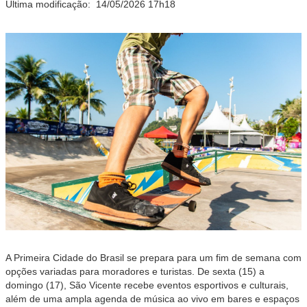
Última modificação:
14/05/2026 17h18
A Primeira Cidade do Brasil se prepara para um fim de semana com
opções variadas para moradores e turistas. De sexta (15) a
domingo (17), São Vicente recebe eventos esportivos e culturais,
além de uma ampla agenda de música ao vivo em bares e espaços