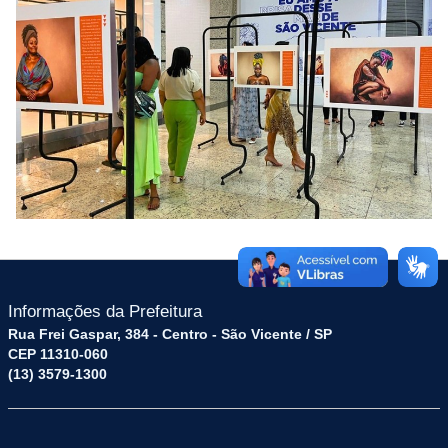
Informações da Prefeitura
Rua Frei Gaspar, 384 - Centro - São Vicente / SP
CEP 11310-060
(13) 3579-1300