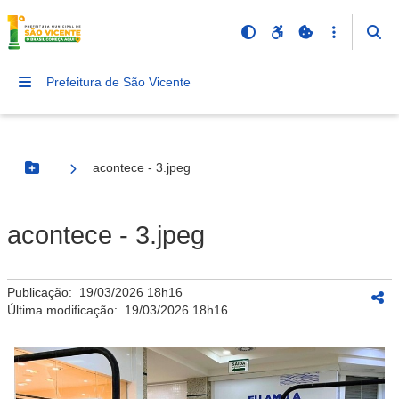
Prefeitura de São Vicente
acontece - 3.jpeg
Botão Menu
acontece - 3.jpeg
Publicação:
19/03/2026 18h16
Última modificação:
19/03/2026 18h16