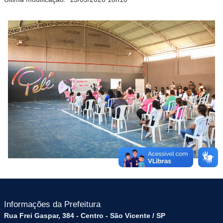
Informações da Prefeitura
Rua Frei Gaspar, 384 - Centro - São Vicente / SP