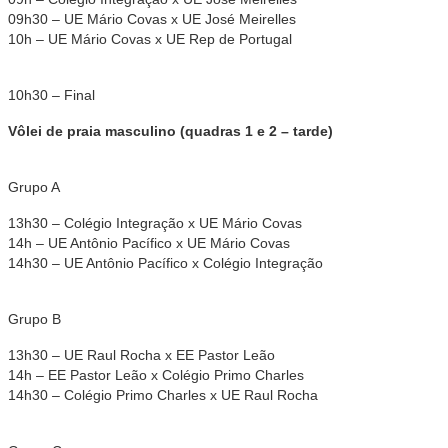
09h30 – UE Mário Covas x UE José Meirelles
10h – UE Mário Covas x UE Rep de Portugal
10h30 – Final
Vôlei de praia masculino (quadras 1 e 2 – tarde)
Grupo A
13h30 – Colégio Integração x UE Mário Covas
14h – UE Antônio Pacífico x UE Mário Covas
14h30 – UE Antônio Pacífico x Colégio Integração
Grupo B
13h30 – UE Raul Rocha x EE Pastor Leão
14h – EE Pastor Leão x Colégio Primo Charles
14h30 – Colégio Primo Charles x UE Raul Rocha