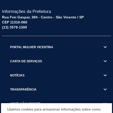
Informações da Prefeitura
Rua Frei Gaspar, 384 - Centro - São Vicente / SP
CEP 11310-060
(13) 3579-1300
PORTAL MULHER VICENTINA
CARTA DE SERVIÇOS
NOTÍCIAS
TRANSPARÊNCIA
VISITE SÃO VICENTE
Usamos cookies para armazenar informações sobre como