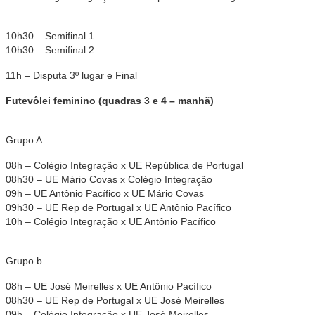
10h30 – Semifinal 1
10h30 – Semifinal 2
11h – Disputa 3º lugar e Final
Futevôlei feminino (quadras 3 e 4 – manhã)
Grupo A
08h – Colégio Integração x UE República de Portugal
08h30 – UE Mário Covas x Colégio Integração
09h – UE Antônio Pacífico x UE Mário Covas
09h30 – UE Rep de Portugal x UE Antônio Pacífico
10h – Colégio Integração x UE Antônio Pacífico
Grupo b
08h – UE José Meirelles x UE Antônio Pacífico
08h30 – UE Rep de Portugal x UE José Meirelles
09h – Colégio Integração x UE José Meirelles