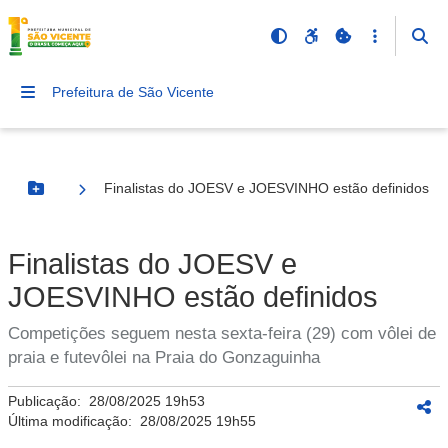
Prefeitura de São Vicente
Finalistas do JOESV e JOESVINHO estão definidos
Botão Menu
Finalistas do JOESV e
JOESVINHO estão definidos
Competições seguem nesta sexta-feira (29) com vôlei de
praia e futevôlei na Praia do Gonzaguinha
Publicação:
28/08/2025 19h53
Última modificação:
28/08/2025 19h55