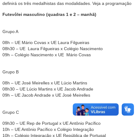
definirá os três medalhistas das modalidades. Veja a programação
Futevôlei masculino (quadras 1 e 2 – manhã)
Grupo A
08h – UE Mário Covas x UE Laura Filgueiras
08h30 – UE Laura Filgueiras x Colégio Nascimento
09h – Colégio Nascimento x UE Mário Covas
Grupo B
08h – UE José Meirelles x UE Lúcio Martins
08h30 – UE Lúcio Martins x UE Jacob Andrade
09h – UE Jacob Andrade x UE José Meirelles
Grupo C
09h30 – UE Rep de Portugal x UE Antônio Pacífico
10h – UE Antônio Pacífico x Colégio Integração
10h – Colégio Integração x UE República de Portugal