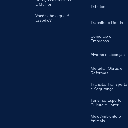
à Mulher
Tributos
Você sabe o que é
assédio?
Trabalho e Renda
Comércio e
Empresas
Alvarás e Licenças
Moradia, Obras e
Reformas
Trânsito, Transporte
e Segurança
Turismo, Esporte,
Cultura e Lazer
Meio Ambiente e
Animais