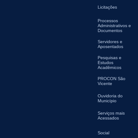
Licitações
Processos
Administrativos e
Documentos
Servidores e
Aposentados
Pesquisas e
Estudos
Acadêmicos
PROCON São
Vicente
Ouvidoria do
Município
Serviços mais
Acessados
Social