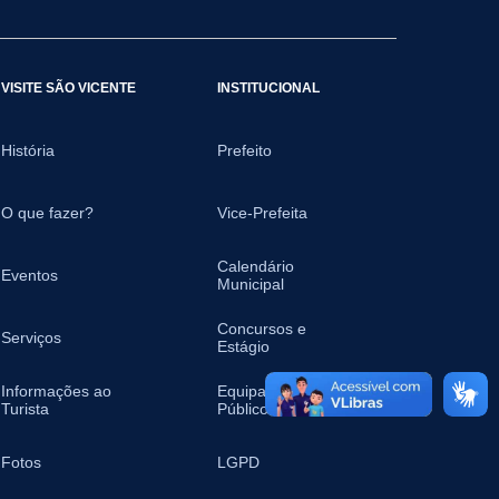
VISITE SÃO VICENTE
INSTITUCIONAL
História
Prefeito
O que fazer?
Vice-Prefeita
Calendário
Eventos
Municipal
Concursos e
Serviços
Estágio
Informações ao
Equipamentos
Turista
Públicos
Fotos
LGPD