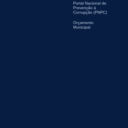
Portal Nacional de
Prevenção à
Corrupção (PNPC)
Orçamento
Municipal