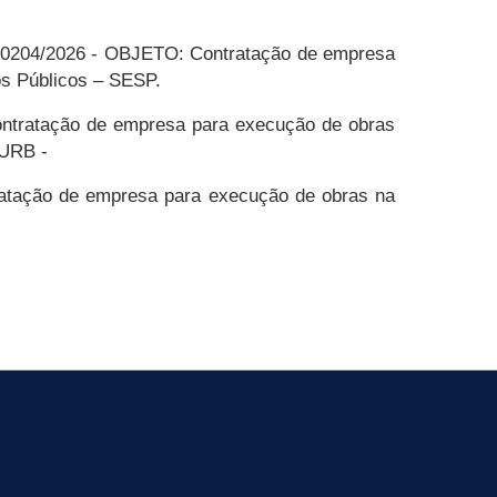
204/2026 - OBJETO: Contratação de empresa
os Públicos – SESP.
tratação de empresa para execução de obras
DURB -
tação de empresa para execução de obras na