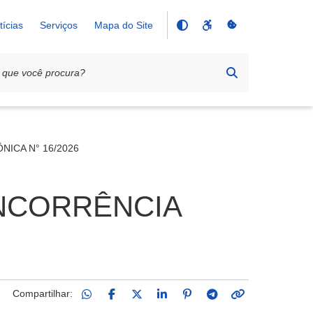
tícias
Serviços
Mapa do Site
NICA N° 16/2026
ONCORRÊNCIA
Compartilhar: