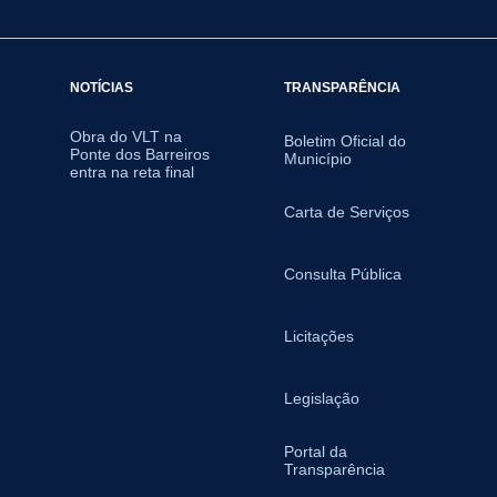
NOTÍCIAS
TRANSPARÊNCIA
Obra do VLT na
Boletim Oficial do
Ponte dos Barreiros
Município
entra na reta final
Carta de Serviços
Consulta Pública
Licitações
Legislação
Portal da
Transparência