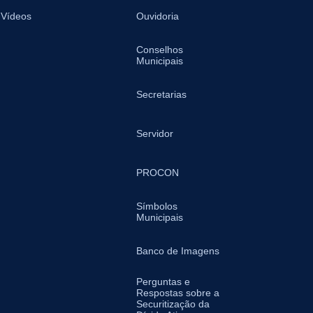
Vídeos
Ouvidoria
Conselhos
Municipais
Secretarias
Servidor
PROCON
Símbolos
Municipais
Banco de Imagens
Perguntas e
Respostas sobre a
Securitização da