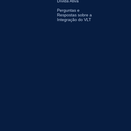
Dívida Ativa
Perguntas e
Respostas sobre a
Integração do VLT